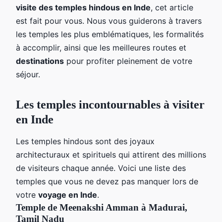
visite des temples hindous en Inde
, cet article
est fait pour vous. Nous vous guiderons à travers
les temples les plus emblématiques, les formalités
à accomplir, ainsi que les meilleures routes et
destinations
pour profiter pleinement de votre
séjour.
Les temples incontournables à visiter
en Inde
Les temples hindous sont des joyaux
architecturaux et spirituels qui attirent des millions
de visiteurs chaque année. Voici une liste des
temples que vous ne devez pas manquer lors de
votre
voyage en Inde
.
Temple de Meenakshi Amman à Madurai,
Tamil Nadu