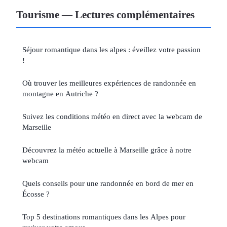
Tourisme — Lectures complémentaires
Séjour romantique dans les alpes : éveillez votre passion
!
Où trouver les meilleures expériences de randonnée en
montagne en Autriche ?
Suivez les conditions météo en direct avec la webcam de
Marseille
Découvrez la météo actuelle à Marseille grâce à notre
webcam
Quels conseils pour une randonnée en bord de mer en
Écosse ?
Top 5 destinations romantiques dans les Alpes pour