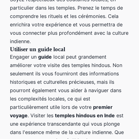
particulier dans les temples. Prenez le temps de
comprendre les rituels et les cérémonies. Cela
enrichira votre expérience et vous permettra de
vous connecter plus profondément avec la culture
indienne.
Utiliser un guide local
Engager un
guide
local peut grandement
améliorer votre visite des temples hindous. Non
seulement ils vous fourniront des informations
historiques et culturelles précieuses, mais ils
pourront également vous aider à naviguer dans
les complexités locales, ce qui est
particulièrement utile lors de votre
premier
voyage
. Visiter les
temples hindous en Inde
est
une expérience transcendante qui vous plonge
dans l'essence même de la culture indienne. Que