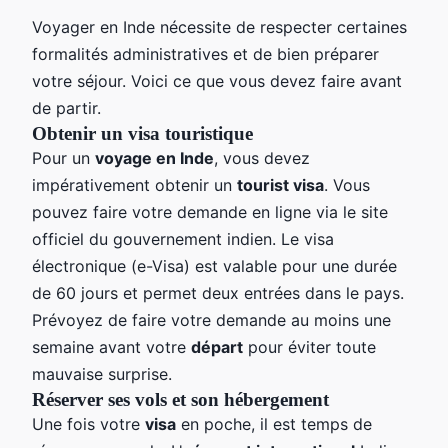
Voyager en Inde nécessite de respecter certaines
formalités administratives et de bien préparer
votre séjour. Voici ce que vous devez faire avant
de partir.
Obtenir un visa touristique
Pour un
voyage en Inde
, vous devez
impérativement obtenir un
tourist visa
. Vous
pouvez faire votre demande en ligne via le site
officiel du gouvernement indien. Le visa
électronique (e-Visa) est valable pour une durée
de 60 jours et permet deux entrées dans le pays.
Prévoyez de faire votre demande au moins une
semaine avant votre
départ
pour éviter toute
mauvaise surprise.
Réserver ses vols et son hébergement
Une fois votre
visa
en poche, il est temps de