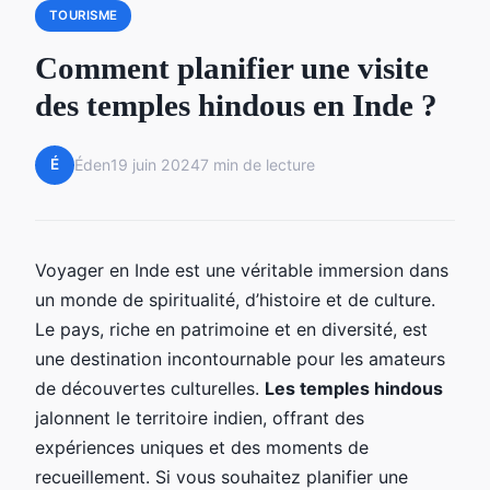
TOURISME
Comment planifier une visite
des temples hindous en Inde ?
É
Éden
19 juin 2024
7 min de lecture
Voyager en Inde est une véritable immersion dans
un monde de spiritualité, d’histoire et de culture.
Le pays, riche en patrimoine et en diversité, est
une destination incontournable pour les amateurs
de découvertes culturelles.
Les temples hindous
jalonnent le territoire indien, offrant des
expériences uniques et des moments de
recueillement. Si vous souhaitez planifier une