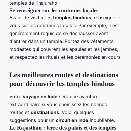
temples de Khajuraho.
Se renseigner sur les coutumes locales
Avant de visiter les
temples hindous
, renseignez-
vous sur les coutumes locales. Par exemple, il est
généralement requis de se déchausser avant
d'entrer dans un temple. Portez des vêtements
modestes qui couvrent les épaules et les jambes,
et respectez les rituels et les cérémonies en cours.
Les meilleures routes et destinations
pour découvrir les temples hindous
Votre
voyage en Inde
sera une aventure
extraordinaire si vous choisissez les bonnes
routes et
destinations
. Voici quelques
suggestions pour un
circuit en Inde
inoubliable.
Le Rajasthan : terre des palais et des temples