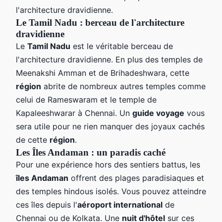
l'architecture dravidienne.
Le Tamil Nadu : berceau de l'architecture
dravidienne
Le
Tamil Nadu
est le véritable berceau de
l'architecture dravidienne. En plus des temples de
Meenakshi Amman et de Brihadeshwara, cette
région
abrite de nombreux autres temples comme
celui de Rameswaram et le temple de
Kapaleeshwarar à Chennai. Un
guide voyage
vous
sera utile pour ne rien manquer des joyaux cachés
de cette
région
.
Les Îles Andaman : un paradis caché
Pour une expérience hors des sentiers battus, les
îles Andaman
offrent des plages paradisiaques et
des temples hindous isolés. Vous pouvez atteindre
ces îles depuis l'
aéroport international
de
Chennai ou de Kolkata. Une
nuit d'hôtel
sur ces