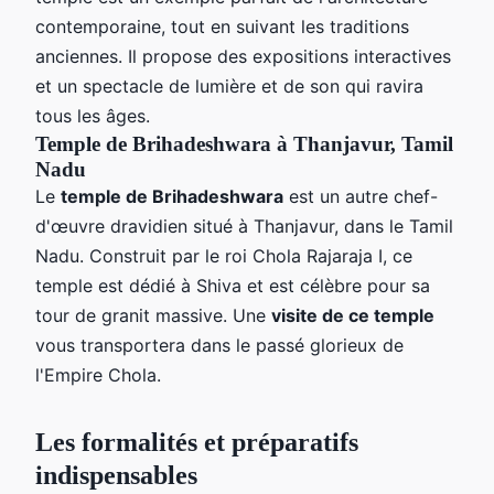
contemporaine, tout en suivant les traditions
anciennes. Il propose des expositions interactives
et un spectacle de lumière et de son qui ravira
tous les âges.
Temple de Brihadeshwara à Thanjavur, Tamil
Nadu
Le
temple de Brihadeshwara
est un autre chef-
d'œuvre dravidien situé à Thanjavur, dans le Tamil
Nadu. Construit par le roi Chola Rajaraja I, ce
temple est dédié à Shiva et est célèbre pour sa
tour de granit massive. Une
visite de ce temple
vous transportera dans le passé glorieux de
l'Empire Chola.
Les formalités et préparatifs
indispensables