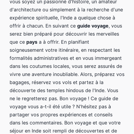
vous soyez un passionné d'histoire, un amateur
d'architecture ou simplement à la recherche d'une
expérience spirituelle, l'Inde a quelque chose à
offrir à chacun. En suivant ce
guide voyage
, vous
serez bien préparé pour découvrir les merveilles
que ce
pays
a à offrir. En planifiant
soigneusement votre itinéraire, en respectant les
formalités administratives et en vous immergeant
dans les coutumes locales, vous serez assurés de
vivre une aventure inoubliable. Alors, préparez vos
bagages, réservez vos vols et partez à la
découverte des temples hindous de l'Inde. Vous
ne le regretterez pas. Bon voyage ! Ce guide de
voyage vous a-t-il été utile ? N'hésitez pas à
partager vos propres expériences et conseils
dans les commentaires. Bon voyage et que votre
séjour en Inde soit rempli de découvertes et de