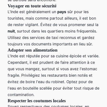
Voyager en toute sécurité
L'Inde est généralement un
pays
sûr pour les
touristes, mais comme partout ailleurs, il est bon
de rester vigilant. Évitez de vous promener seul la
nuit
, surtout dans les quartiers moins fréquentés.
Utilisez des services de taxi reconnus et gardez
toujours vos documents importants en lieu sûr.
Adapter son alimentation
L'Inde est réputée pour sa cuisine épicée et variée.
Cependant, il est prudent de faire attention à ce
que vous mangez, surtout si vous avez l'estomac
fragile. Privilégiez les restaurants bien notés et
évitez de boire l'eau du robinet. Optez pour de
l'eau en bouteille scellée pour éviter tout risque de
contamination.
Respecter les coutumes locales
Soyez respectueux des coutumes locales, en