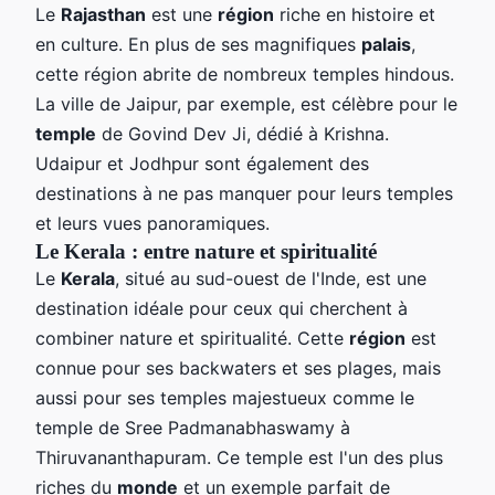
Le
Rajasthan
est une
région
riche en histoire et
en culture. En plus de ses magnifiques
palais
,
cette région abrite de nombreux temples hindous.
La ville de Jaipur, par exemple, est célèbre pour le
temple
de Govind Dev Ji, dédié à Krishna.
Udaipur et Jodhpur sont également des
destinations à ne pas manquer pour leurs temples
et leurs vues panoramiques.
Le Kerala : entre nature et spiritualité
Le
Kerala
, situé au sud-ouest de l'Inde, est une
destination idéale pour ceux qui cherchent à
combiner nature et spiritualité. Cette
région
est
connue pour ses backwaters et ses plages, mais
aussi pour ses temples majestueux comme le
temple de Sree Padmanabhaswamy à
Thiruvananthapuram. Ce temple est l'un des plus
riches du
monde
et un exemple parfait de